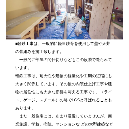
■軽鉄工事は、一般的に軽量鉄骨を使用して壁や天井
の骨組みを施工致します。
一般的に部屋の間仕切りなどもこの段階で造られて
います。
軽鉄工事は、耐火性や建物の軽量化や工期の短縮にも
大きく関係しています。その後の内装仕上げ工事や建
物の居住性にも大きな影響を与える工事です。（ライ
ト、ゲージ、スチール）の略でLGSと呼ばれることも
あります。
まだ一般住宅には、あまり浸透していませんが、商
業施設、学校、病院、マンションな どの大型建築など