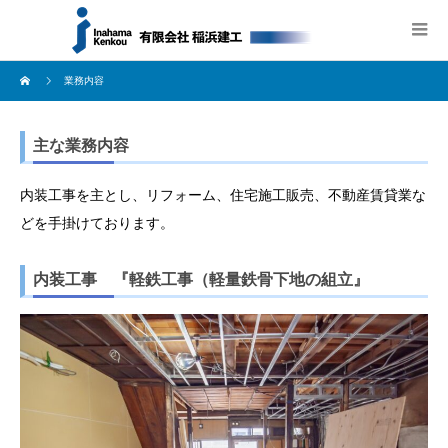
業務内容
主な業務内容
内装工事を主とし、リフォーム、住宅施工販売、不動産賃貸業な
どを手掛けております。
内装工事 『軽鉄工事（軽量鉄骨下地の組立』