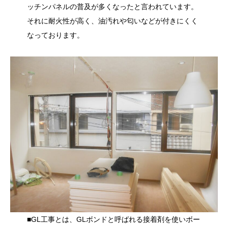
ッチンパネルの普及が多くなったと言われています。
それに耐火性が高く、油汚れや匂いなどが付きにくく
なっております。
■GL工事とは、GLボンドと呼ばれる接着剤を使いボー