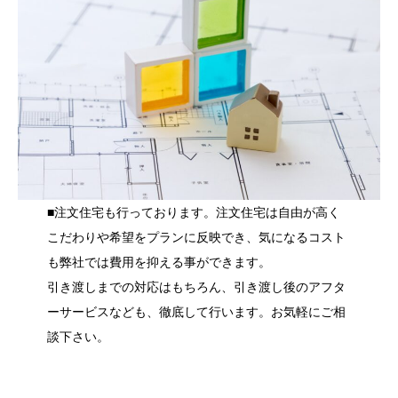
■注文住宅も行っております。注文住宅は自由が高く
こだわりや希望をプランに反映でき、気になるコスト
も弊社では費用を抑える事ができます。
引き渡しまでの対応はもちろん、引き渡し後のアフタ
ーサービスなども、徹底して行います。お気軽にご相
談下さい。