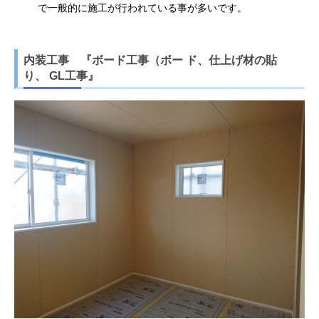
で一般的に施工が行われている事が多いです。
内装工事 『ボード工事（ボー ド、仕上げ材の貼
り、 GL工事』