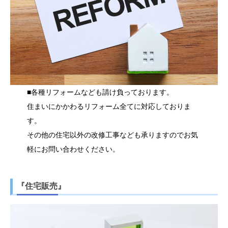
■各種リフォームなども請け負っております。
住まいにかかわるリフォーム全てに対応しておりま
す。
その他の住宅以外の改修工事なども承りますのでお気
軽にお問い合わせください。
『住宅販売』