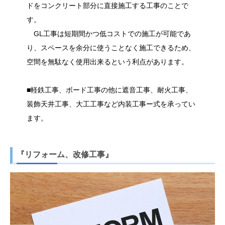
ドをコンクリート部分に直接施工する工事のことで
す。
GL工事は短期間かつ低コストでの施工が可能であ
り、スペースを余分に使うことなく施工できるため、
空間を無駄なく使用出来るという利点があります。
■軽鉄工事、ボード工事の他に遮音工事、耐火工事、
装飾天井工事、大工工事など内装工事ー式を承ってい
ます。
『リフォーム、改修工事』