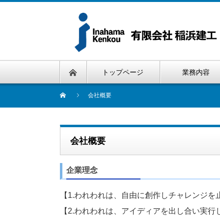
トップページ
業務内容
会社概要
会社概要
企業理念
【1.われわれは、自由に創作しチャレンジを
【2.われわれは、アイディアを出し合い実行