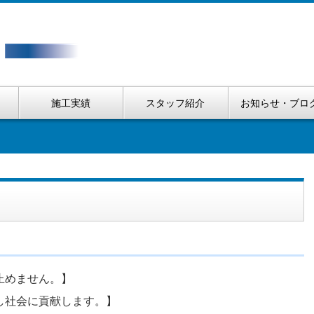
施工実績
スタッフ紹介
お知らせ・ブロ
止めません。】
し社会に貢献します。】