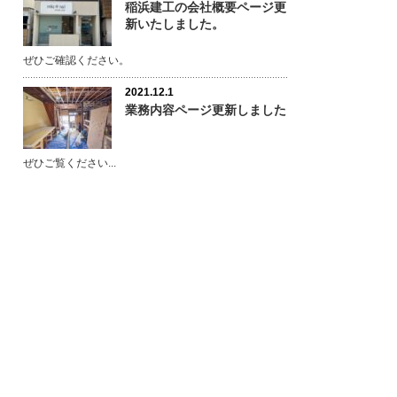
稲浜建工の会社概要ページ更
新いたしました。
ぜひご確認ください。
2021.12.1
業務内容ページ更新しました
ぜひご覧ください...