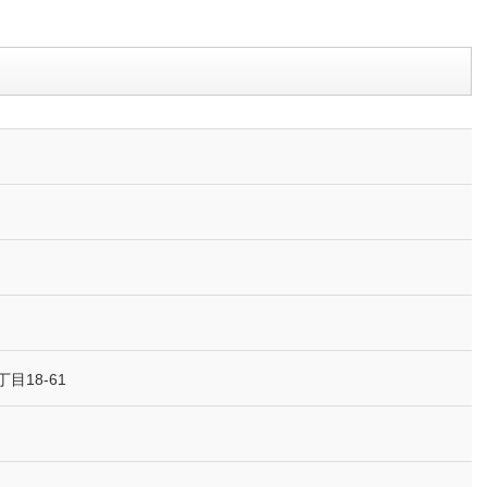
目18-61