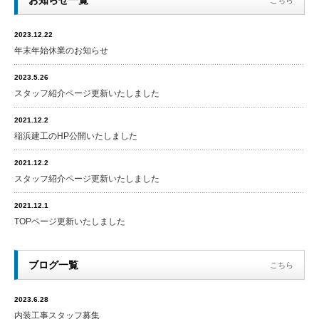
お知らせ一覧
こちら
2023.12.22
年末年始休業のお知らせ
2023.5.26
スタッフ紹介ページ更新いたしました
2021.12.2
稲浜建工のHP公開いたしました
2021.12.2
スタッフ紹介ページ更新いたしました
2021.12.1
TOPページ更新いたしました
ブログ一覧
こちら
2023.6.28
内装工事スタッフ募集